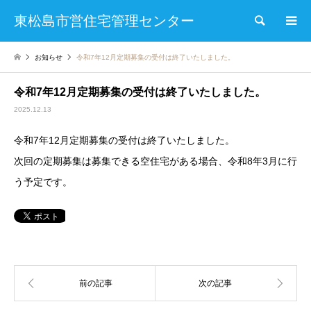
東松島市営住宅管理センター
検索
お知らせ
令和7年12月定期募集の受付は終了いたしました。
令和7年12月定期募集の受付は終了いたしました。
2025.12.13
令和7年12月定期募集の受付は終了いたしました。
次回の定期募集は募集できる空住宅がある場合、令和8年3月に行
う予定です。