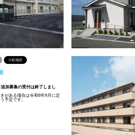
きがある場合は令和8年9月に定
※次回、空きがある場合は令和8
行う予定です。
期募集を行う予定です。
続きを読む
続
小松地区
宅
月追加募集の受付は終了しまし
きがある場合は令和8年9月に定
行う予定です。