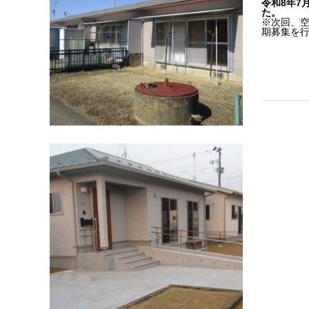
令和8年7
た。
※次回、空
期募集を
戸建て
柳の目西
令和8年7
た。
※次回、空
期募集を