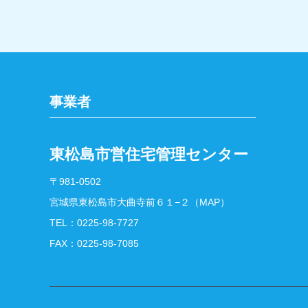
事業者
東松島市営住宅管理センター
〒981-0502
宮城県東松島市大曲寺前６１−２（MAP）
TEL：
0225-98-7727
FAX：0225-98-7085