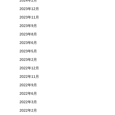
2024年2月
2023年12月
2023年11月
2023年9月
2023年8月
2023年6月
2023年5月
2023年2月
2022年12月
2022年11月
2022年9月
2022年6月
2022年3月
2022年2月