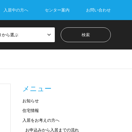
入居中の方へ
センター案内
お問い合わせ
りから選ぶ
メニュー
お知らせ
住宅情報
入居をお考えの方へ
お申込みから入居までの流れ