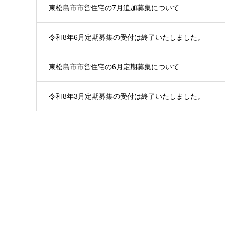
東松島市市営住宅の7月追加募集について
令和8年6月定期募集の受付は終了いたしました。
東松島市市営住宅の6月定期募集について
令和8年3月定期募集の受付は終了いたしました。