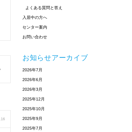
よくある質問と答え
入居中の方へ
センター案内
お問い合わせ
お知らせアーカイブ
2026年7月
2026年6月
2026年3月
2025年12月
2025年10月
2025年9月
.16
2025年7月