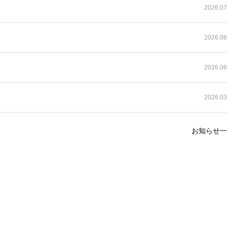
2026.07
2026.06
2026.06
2026.03
お知らせ一