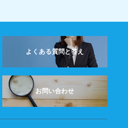
よくある質問と答え
お問い合わせ