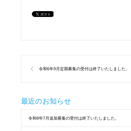
令和6年9月定期募集の受付は終了いたしました。
最近のお知らせ
令和8年7月追加募集の受付は終了いたしました。