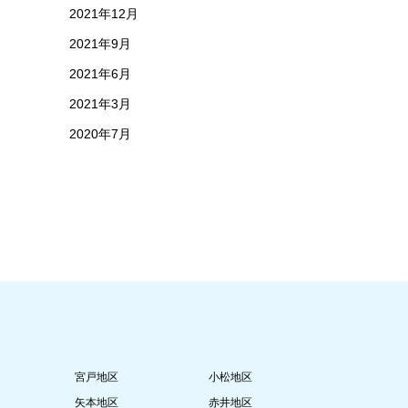
2021年12月
2021年9月
2021年6月
2021年3月
2020年7月
宮戸地区
小松地区
矢本地区
赤井地区