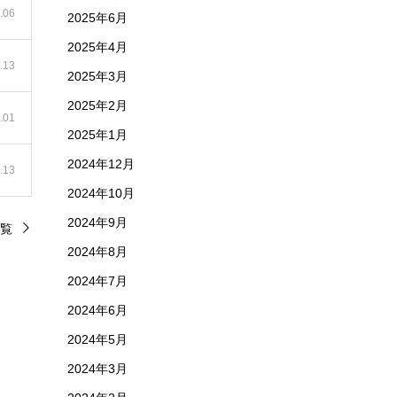
.06
2025年6月
2025年4月
.13
2025年3月
2025年2月
.01
2025年1月
2024年12月
.13
2024年10月
2024年9月
覧
2024年8月
2024年7月
2024年6月
2024年5月
2024年3月