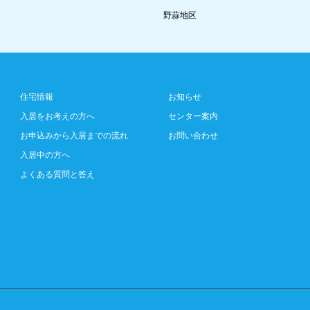
野蒜地区
住宅情報
お知らせ
入居をお考えの方へ
センター案内
お申込みから入居までの流れ
お問い合わせ
入居中の方へ
よくある質問と答え