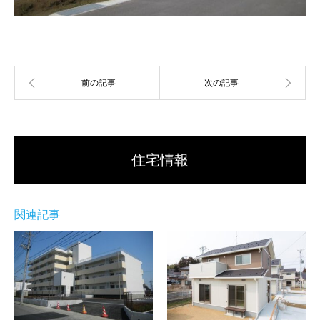
住宅情報
関連記事