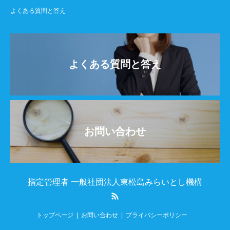
よくある質問と答え
よくある質問と答え
お問い合わせ
指定管理者 一般社団法人東松島みらいとし機構
RSS
トップページ
お問い合わせ
プライバシーポリシー