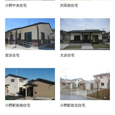
小野中央住宅
沢田前住宅
室浜住宅
大浜住宅
小野駅前南住宅
小野駅前北住宅