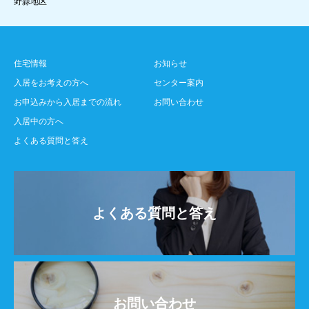
野蒜地区
住宅情報
お知らせ
入居をお考えの方へ
センター案内
お申込みから入居までの流れ
お問い合わせ
入居中の方へ
よくある質問と答え
よくある質問と答え
お問い合わせ