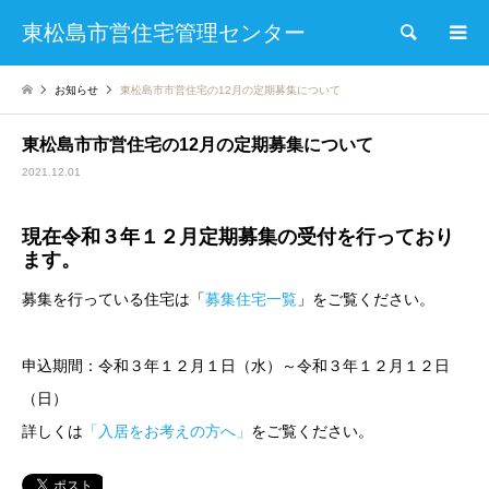
東松島市営住宅管理センター
検索
お知らせ
東松島市市営住宅の12月の定期募集について
東松島市市営住宅の12月の定期募集について
2021.12.01
現在令和３年１２月定期募集の受付を行っており
ます。
募集を行っている住宅は「
募集住宅一覧
」をご覧ください。
申込期間：令和３年１２月１日（水）～令和３年１２月１２日
（日）
詳しくは
「入居をお考えの方へ」
をご覧ください。